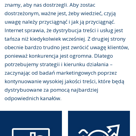
znamy, aby nas dostrzegli. Aby zostac
dostrzeżonym, ważne jest, żeby wiedzieć, czyją
uwagę należy przyciągnąć i jak ją przyciągnąć.
Internet sprawia, że ​​dystrybucja treści i usług jest
tańsza niż kiedykolwiek wcześniej. Z drugiej strony
obecnie bardzo trudno jest zwrócić uwagę klientów,
ponieważ konkurencja jest ogromna. Dlatego
potrzebujemy strategii i kierunku działania –
zaczynając od badań marketingowych poprzez
kontynuowanie wysokiej jakości treści, które będą
dystrybuowane za pomocą najbardziej
odpowiednich kanałów.