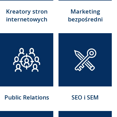
Kreatory stron
Marketing
internetowych
bezpośredni
Public Relations
SEO i SEM