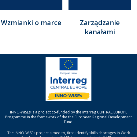
Wzmianki o marce
Zarządzanie
kanałami
INNO-WISEs is a project co-funded by the Interreg CENTRAL EUROPE
Programme in the framework of the the European Regional Development
Fund.
The INNO-WISEs project aimed to, first, identify skills shortages in Work