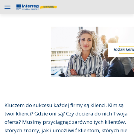
Kluczem do sukcesu każdej firmy są klienci. Kim są
twoi klienci? Gdzie oni są? Czy dociera do nich Twoja
oferta? Musimy przyciągnąć zarówno tych klientów,
których znamy, jak i umożliwić klientom, których nie