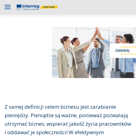
Z samej definicji celem biznesu jest zarabianie
pieniędzy. Pieniądze są ważne, ponieważ pozwalają
utrzymać biznes, wspierać jakość życia pracowników
i oddawać je społeczności! W efektywnym