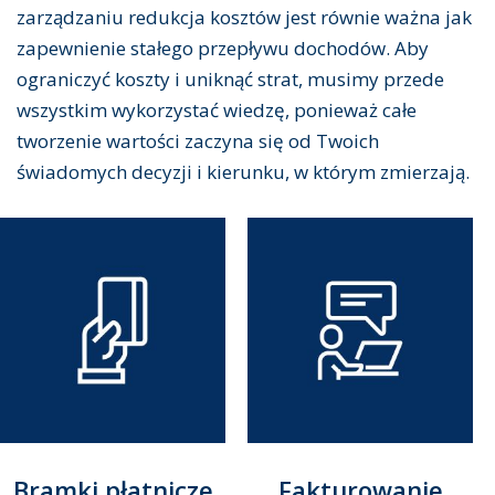
zarządzaniu redukcja kosztów jest równie ważna jak
zapewnienie stałego przepływu dochodów. Aby
ograniczyć koszty i uniknąć strat, musimy przede
wszystkim wykorzystać wiedzę, ponieważ całe
tworzenie wartości zaczyna się od Twoich
świadomych decyzji i kierunku, w którym zmierzają.
Bramki płatnicze
Fakturowanie