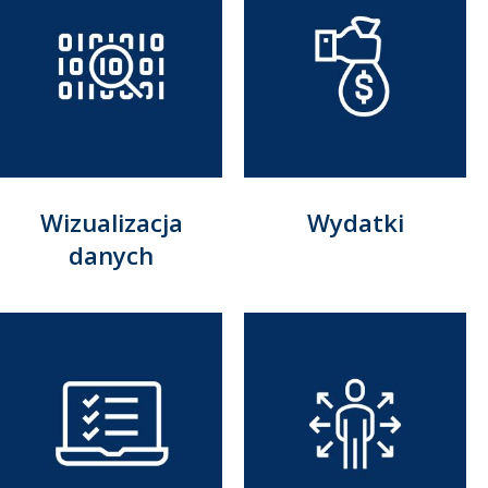
Wizualizacja
Wydatki
danych