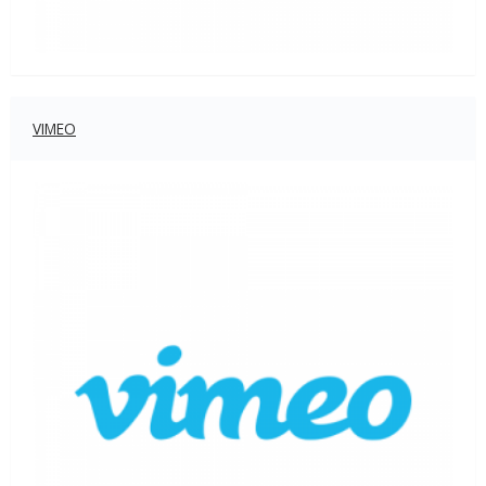
VIMEO