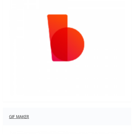
GIF MAKER