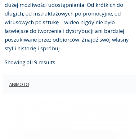
dużej możliwości udostępniania. Od krótkich do
długich, od instruktażowych po promocyjne, od
wirusowych po sztukę – wideo nigdy nie było
łatwiejsze do tworzenia i dystrybucji ani bardziej
poszukiwane przez odbiorców. Znajdź swój własny
styl i historię i spróbuj.
Showing all 9 results
ANIMOTO