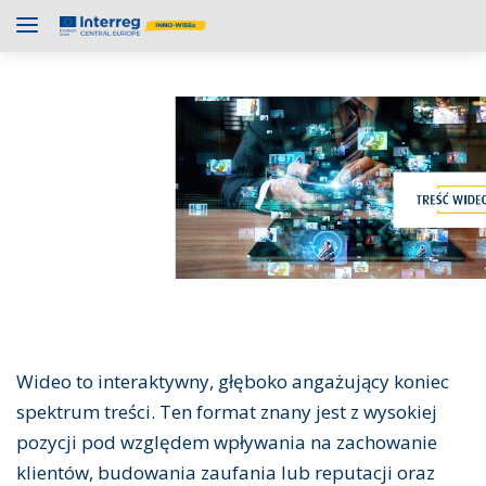
Wideo to interaktywny, głęboko angażujący koniec
spektrum treści. Ten format znany jest z wysokiej
pozycji pod względem wpływania na zachowanie
klientów, budowania zaufania lub reputacji oraz