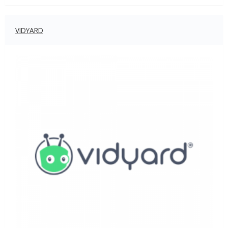
VIDYARD