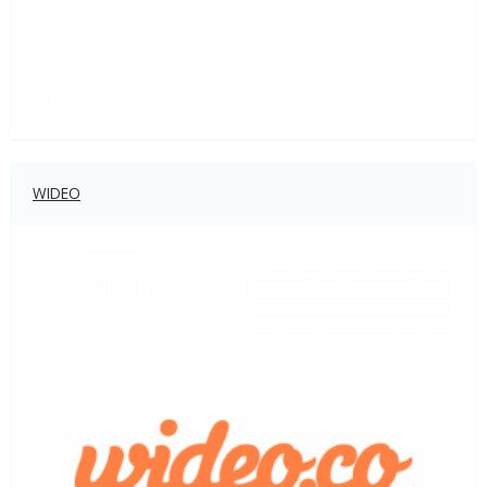
WIDEO