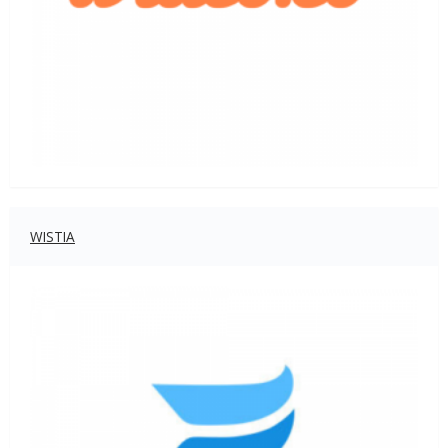
WISTIA