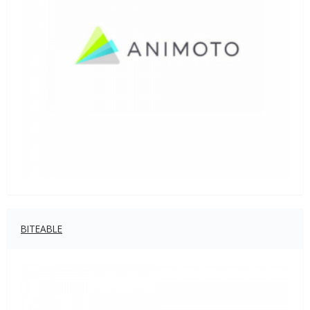
BITEABLE