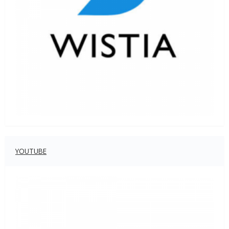
YOUTUBE