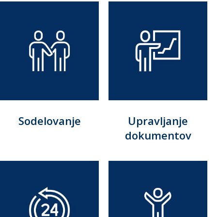
Sodelovanje
Upravljanje
dokumentov