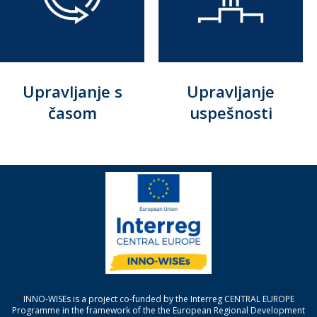
Upravljanje s
Upravljanje
časom
uspešnosti
INNO-WISEs is a project co-funded by the Interreg CENTRAL EUROPE
Programme in the framework of the the European Regional Development