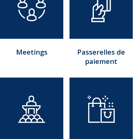
Meetings
Passerelles de
paiement