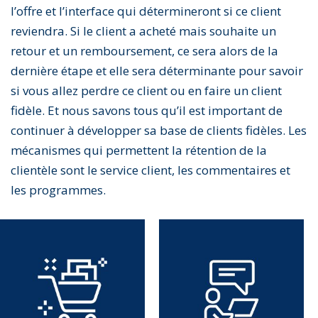
l’offre et l’interface qui détermineront si ce client
reviendra. Si le client a acheté mais souhaite un
retour et un remboursement, ce sera alors de la
dernière étape et elle sera déterminante pour savoir
si vous allez perdre ce client ou en faire un client
fidèle. Et nous savons tous qu’il est important de
continuer à développer sa base de clients fidèles. Les
mécanismes qui permettent la rétention de la
clientèle sont le service client, les commentaires et
les programmes.