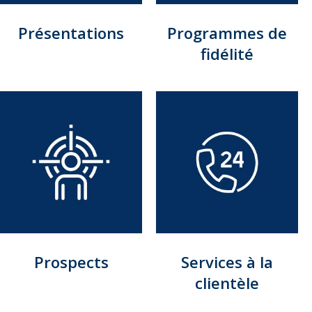
Présentations
Programmes de
fidélité
Prospects
Services à la
clientèle