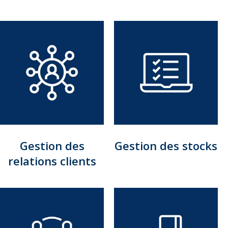
Gestion des
Gestion des stocks
relations clients