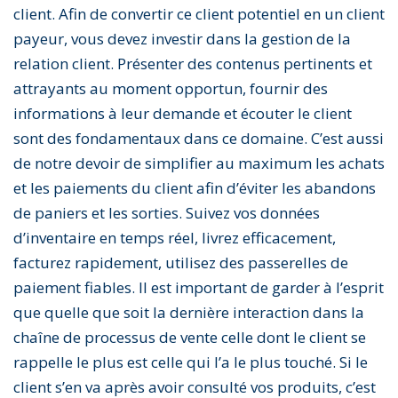
client. Afin de convertir ce client potentiel en un client
payeur, vous devez investir dans la gestion de la
relation client. Présenter des contenus pertinents et
attrayants au moment opportun, fournir des
informations à leur demande et écouter le client
sont des fondamentaux dans ce domaine. C’est aussi
de notre devoir de simplifier au maximum les achats
et les paiements du client afin d’éviter les abandons
de paniers et les sorties. Suivez vos données
d’inventaire en temps réel, livrez efficacement,
facturez rapidement, utilisez des passerelles de
paiement fiables. Il est important de garder à l’esprit
que quelle que soit la dernière interaction dans la
chaîne de processus de vente celle dont le client se
rappelle le plus est celle qui l’a le plus touché. Si le
client s’en va après avoir consulté vos produits, c’est