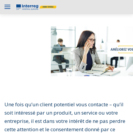
Une fois qu’un client potentiel vous contacte – qu’il
soit intéressé par un produit, un service ou votre
entreprise, il est dans votre intérêt de ne pas perdre
cette attention et le consentement donné par ce