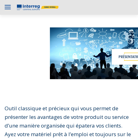
Outil classique et précieux qui vous permet de
présenter les avantages de votre produit ou service
d’une manière organisée qui épatera vos clients.
Ayez votre matériel prêt à l’emploi et toujours sur le