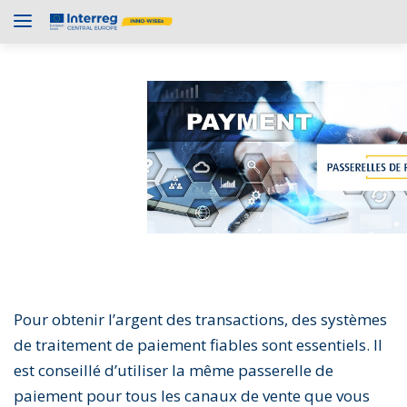
Pour obtenir l’argent des transactions, des systèmes
de traitement de paiement fiables sont essentiels. Il
est conseillé d’utiliser la même passerelle de
paiement pour tous les canaux de vente que vous