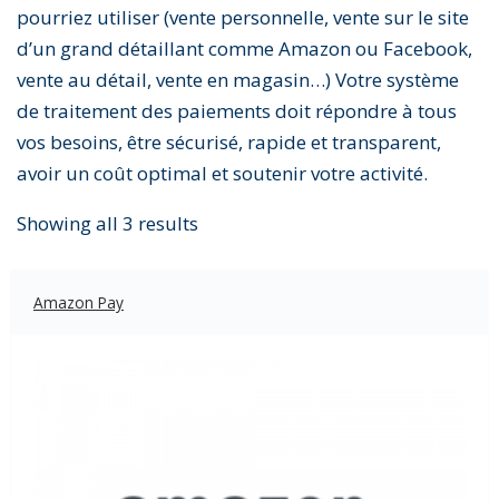
pourriez utiliser (vente personnelle, vente sur le site
d’un grand détaillant comme Amazon ou Facebook,
vente au détail, vente en magasin…) Votre système
de traitement des paiements doit répondre à tous
vos besoins, être sécurisé, rapide et transparent,
avoir un coût optimal et soutenir votre activité.
Showing all 3 results
Amazon Pay