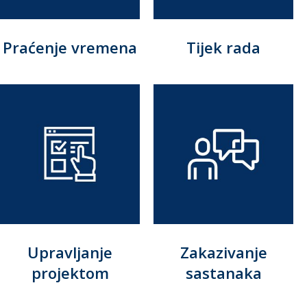
Praćenje vremena
Tijek rada
Upravljanje
Zakazivanje
projektom
sastanaka