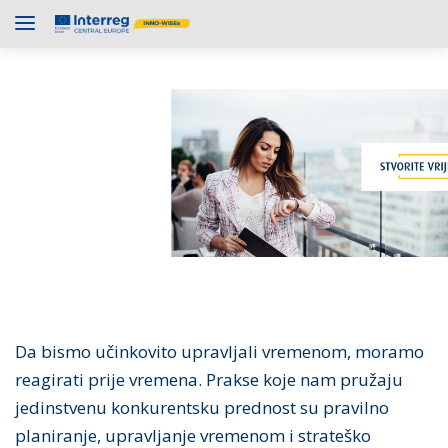
Da bismo učinkovito upravljali vremenom, moramo
reagirati prije vremena. Prakse koje nam pružaju
jedinstvenu konkurentsku prednost su pravilno
planiranje, upravljanje vremenom i strateško