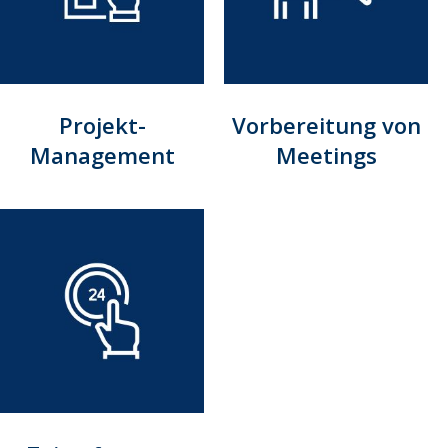
Projekt-
Vorbereitung von
Management
Meetings