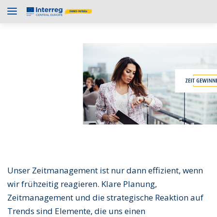
Unser Zeitmanagement ist nur dann effizient, wenn
wir frühzeitig reagieren. Klare Planung,
Zeitmanagement und die strategische Reaktion auf
Trends sind Elemente, die uns einen