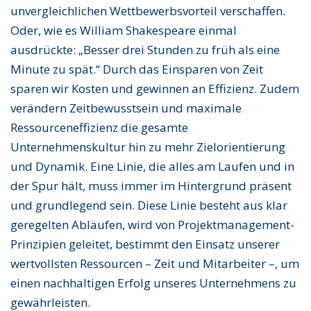
unvergleichlichen Wettbewerbsvorteil verschaffen.
Oder, wie es William Shakespeare einmal
ausdrückte: „Besser drei Stunden zu früh als eine
Minute zu spät.“ Durch das Einsparen von Zeit
sparen wir Kosten und gewinnen an Effizienz. Zudem
verändern Zeitbewusstsein und maximale
Ressourceneffizienz die gesamte
Unternehmenskultur hin zu mehr Zielorientierung
und Dynamik. Eine Linie, die alles am Laufen und in
der Spur hält, muss immer im Hintergrund präsent
und grundlegend sein. Diese Linie besteht aus klar
geregelten Abläufen, wird von Projektmanagement-
Prinzipien geleitet, bestimmt den Einsatz unserer
wertvollsten Ressourcen – Zeit und Mitarbeiter –, um
einen nachhaltigen Erfolg unseres Unternehmens zu
gewährleisten.