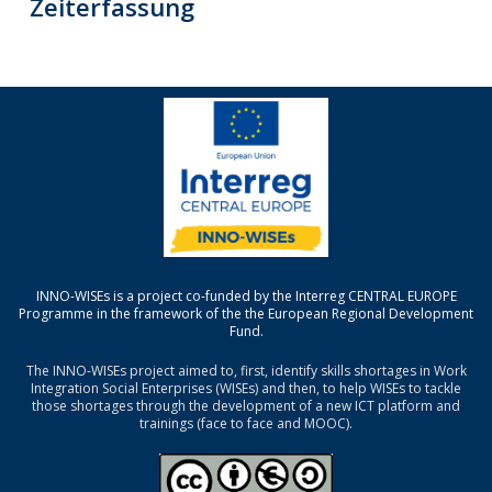
Zeiterfassung
INNO-WISEs is a project co-funded by the Interreg CENTRAL EUROPE
Programme in the framework of the the European Regional Development
Fund.
The INNO-WISEs project aimed to, first, identify skills shortages in Work
Integration Social Enterprises (WISEs) and then, to help WISEs to tackle
those shortages through the development of a new ICT platform and
trainings (face to face and MOOC).