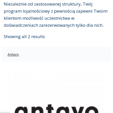
Niezależnie od zastosowanej struktury, Twój
program lojalnościowy z pewnością zapewni Twoim
klientom możliwość uczestnictwa w
doświadczeniach zarezerwowanych tylko dla nich.
Showing all 2 results
Antavo