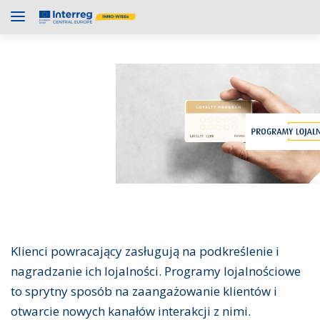
Klienci powracający zasługują na podkreślenie i
nagradzanie ich lojalności. Programy lojalnościowe
to sprytny sposób na zaangażowanie klientów i
otwarcie nowych kanałów interakcji z nimi.