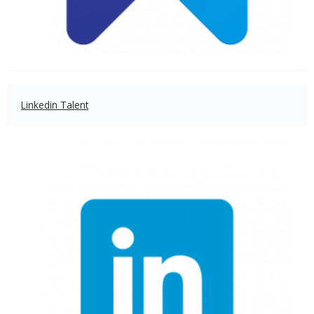
Linkedin Talent