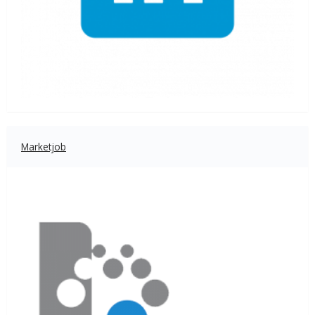
Marketjob