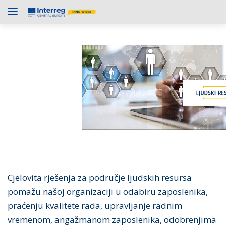
Cjelovita rješenja za područje ljudskih resursa
pomažu našoj organizaciji u odabiru zaposlenika,
praćenju kvalitete rada, upravljanje radnim
vremenom, angažmanom zaposlenika, odobrenjima