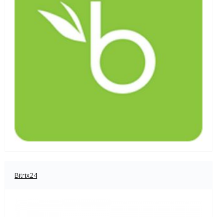
Bitrix24