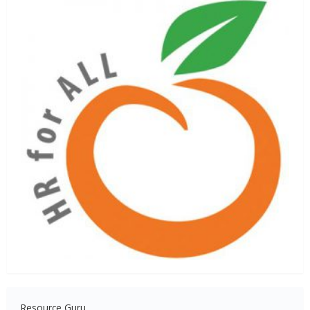
Resource Guru