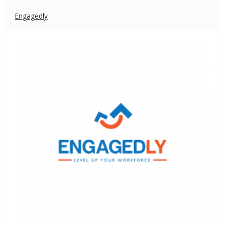
Engagedly