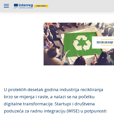
U proteklih desetak godina industrija recikliranja
brzo se mijenja i raste, a nalazi se na početku
digitalne transformacije. Startupi i društvena
poduzeća za radnu integraciju (WISE) u potpunosti