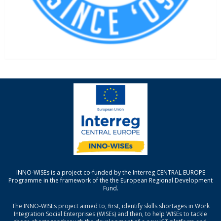
INNO-WISEs is a project co-funded by the Interreg CENTRAL EUROPE
Programme in the framework of the the European Regional Development
Fund.
The INNO-WISEs project aimed to, first, identify skills shortages in Work
Integration Social Enterprises (WISEs) and then, to help WISEs to tackle