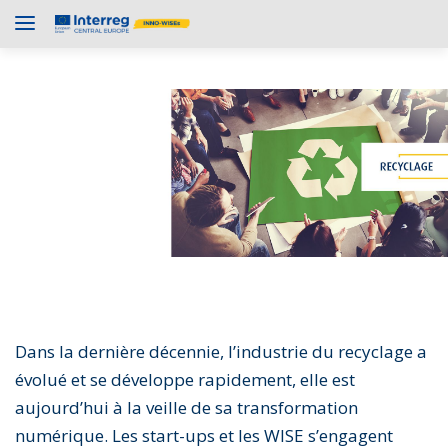
Dans la dernière décennie, l’industrie du recyclage a
évolué et se développe rapidement, elle est
aujourd’hui à la veille de sa transformation
numérique. Les start-ups et les WISE s’engagent