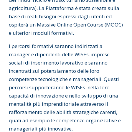
agricoltura). La Piattaforma è stata creata sulla
base di reali bisogni espressi dagli utenti ed
ospiterà un Massive Online Open Course (MOOC)
e ulteriori moduli formativi.
I percorsi formativi saranno indirizzati a
manager e dipendenti delle WISEs-imprese
sociali di inserimento lavorativo e saranno
incentrati sul potenziamento delle loro
competenze tecnologiche e manageriali. Questi
percorsi supporteranno le WISEs nella loro
capacità di innovazione e nello sviluppo di una
mentalità più imprenditoriale attraverso il
rafforzamento delle abilità strategiche carenti,
quali ad esempio le competenze organizzative e
manageriali più innovative.