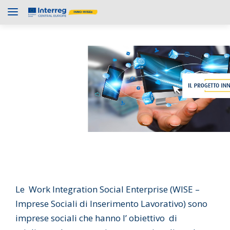
Le Work Integration Social Enterprise (WISE –
Imprese Sociali di Inserimento Lavorativo) sono
imprese sociali che hanno l’ obiettivo di