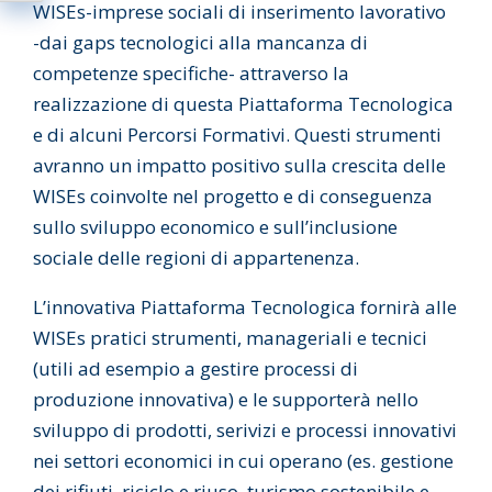
WISEs-imprese sociali di inserimento lavorativo
-dai gaps tecnologici alla mancanza di
competenze specifiche- attraverso la
realizzazione di questa Piattaforma Tecnologica
e di alcuni Percorsi Formativi. Questi strumenti
avranno un impatto positivo sulla crescita delle
WISEs coinvolte nel progetto e di conseguenza
sullo sviluppo economico e sull’inclusione
sociale delle regioni di appartenenza.
L’innovativa Piattaforma Tecnologica fornirà alle
WISEs pratici strumenti, manageriali e tecnici
(utili ad esempio a gestire processi di
produzione innovativa) e le supporterà nello
sviluppo di prodotti, serivizi e processi innovativi
nei settori economici in cui operano (es. gestione
dei rifiuti, riciclo e riuso, turismo sostenibile e