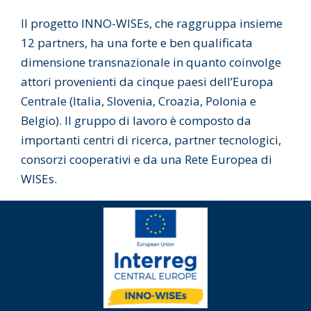
Il progetto INNO-WISEs, che raggruppa insieme
12 partners, ha una forte e ben qualificata
dimensione transnazionale in quanto coinvolge
attori provenienti da cinque paesi dell’Europa
Centrale (Italia, Slovenia, Croazia, Polonia e
Belgio). Il gruppo di lavoro è composto da
importanti centri di ricerca, partner tecnologici,
consorzi cooperativi e da una Rete Europea di
WISEs.