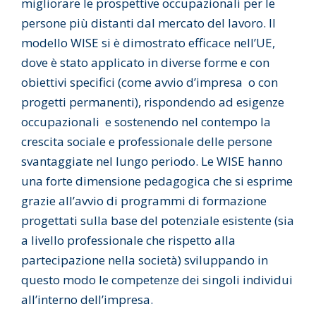
migliorare le prospettive occupazionali per le
persone più distanti dal mercato del lavoro. Il
modello WISE si è dimostrato efficace nell’UE,
dove è stato applicato in diverse forme e con
obiettivi specifici (come avvio d’impresa o con
progetti permanenti), rispondendo ad esigenze
occupazionali e sostenendo nel contempo la
crescita sociale e professionale delle persone
svantaggiate nel lungo periodo. Le WISE hanno
una forte dimensione pedagogica che si esprime
grazie all’avvio di programmi di formazione
progettati sulla base del potenziale esistente (sia
a livello professionale che rispetto alla
partecipazione nella società) sviluppando in
questo modo le competenze dei singoli individui
all’interno dell’impresa.