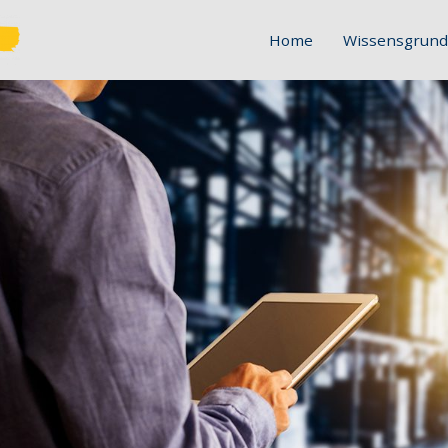
Home
Wissensgrund