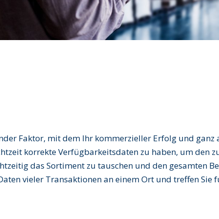
der Faktor, mit dem Ihr kommerzieller Erfolg und ganz al
n Echtzeit korrekte Verfügbarkeitsdaten zu haben, um den 
htzeitig das Sortiment zu tauschen und den gesamten Be
Daten vieler Transaktionen an einem Ort und treffen Sie 