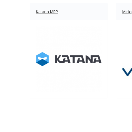
Katana MRP
Mirto