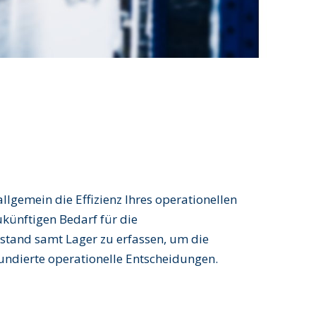
lgemein die Effizienz Ihres operationellen
zukünftigen Bedarf für die
stand samt Lager zu erfassen, um die
fundierte operationelle Entscheidungen.