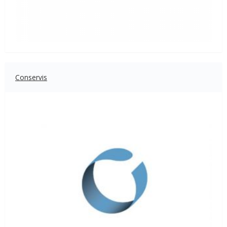
Conservis