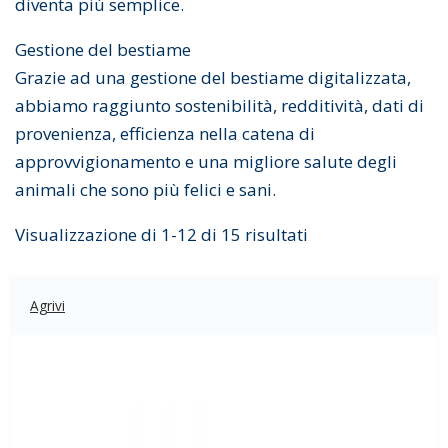
diventa più semplice.
Gestione del bestiame
Grazie ad una gestione del bestiame digitalizzata,
abbiamo raggiunto sostenibilità, redditività, dati di
provenienza, efficienza nella catena di
approvvigionamento e una migliore salute degli
animali che sono più felici e sani.
Visualizzazione di 1-12 di 15 risultati
Agrivi