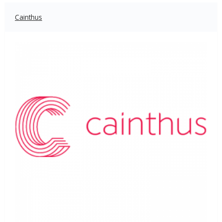
Cainthus