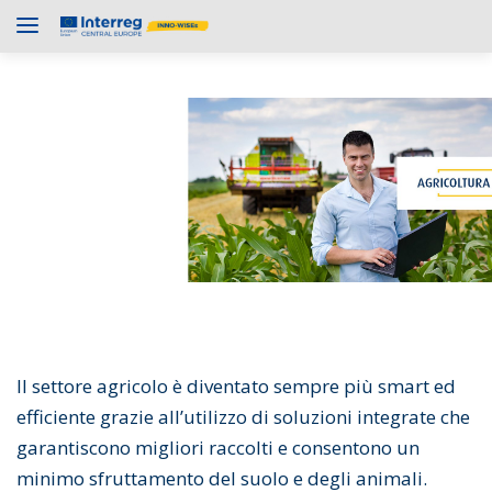
Il settore agricolo è diventato sempre più smart ed
efficiente grazie all’utilizzo di soluzioni integrate che
garantiscono migliori raccolti e consentono un
minimo sfruttamento del suolo e degli animali.