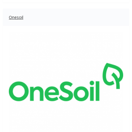
Onesoil