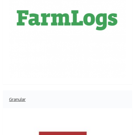
Granular