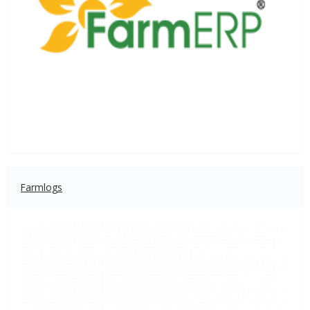
Farmlogs