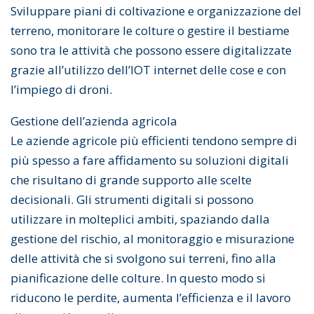
Sviluppare piani di coltivazione e organizzazione del
terreno, monitorare le colture o gestire il bestiame
sono tra le attività che possono essere digitalizzate
grazie all’utilizzo dell’IOT internet delle cose e con
l’impiego di droni.
Gestione dell’azienda agricola
Le aziende agricole più efficienti tendono sempre di
più spesso a fare affidamento su soluzioni digitali
che risultano di grande supporto alle scelte
decisionali. Gli strumenti digitali si possono
utilizzare in molteplici ambiti, spaziando dalla
gestione del rischio, al monitoraggio e misurazione
delle attività che si svolgono sui terreni, fino alla
pianificazione delle colture. In questo modo si
riducono le perdite, aumenta l’efficienza e il lavoro