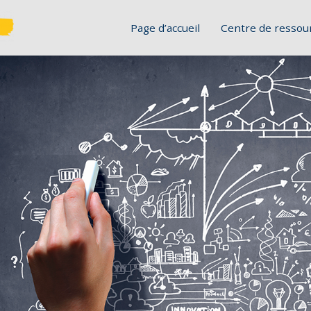
Page d’accueil
Centre de ressou