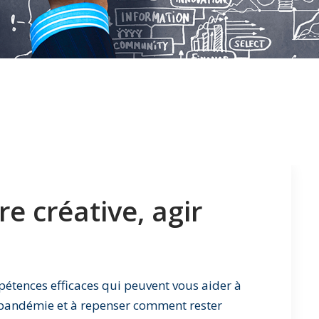
e créative, agir
étences efficaces qui peuvent vous aider à
 pandémie et à repenser comment rester