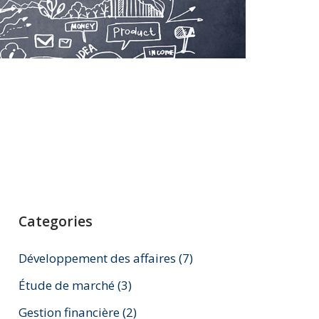
Categories
Développement des affaires
(7)
Étude de marché
(3)
Gestion financière
(2)