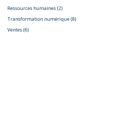
Ressources humaines
(2)
Transformation numérique
(8)
Ventes
(6)