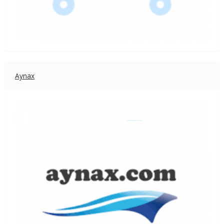
Aynax