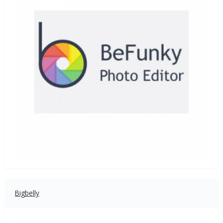
Bigbelly