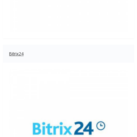
Bitrix24