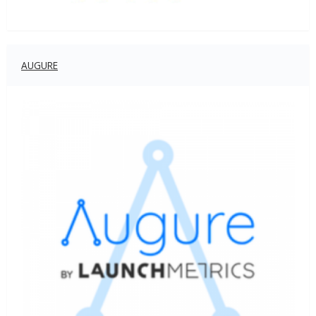
AUGURE