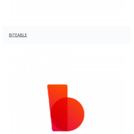
BITEABLE