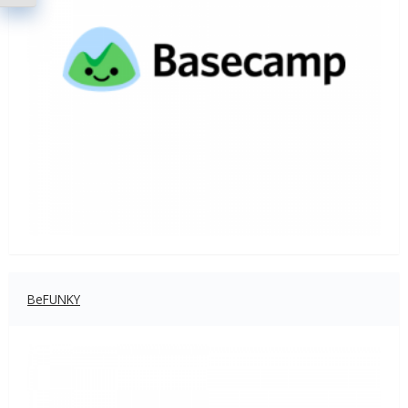
BeFUNKY