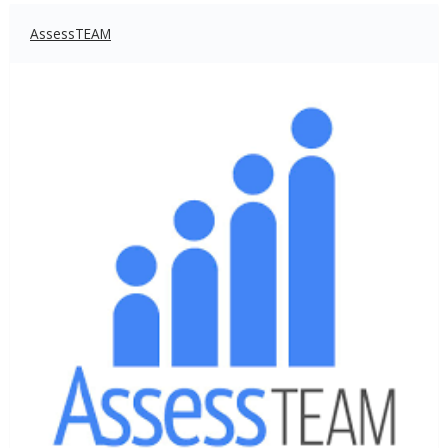
AssessTEAM