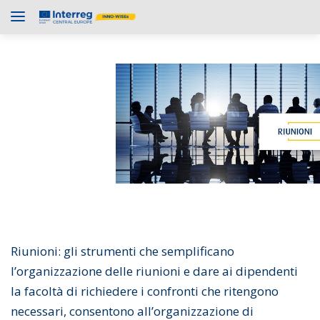
Riunioni: gli strumenti che semplificano
l’organizzazione delle riunioni e dare ai dipendenti
la facoltà di richiedere i confronti che ritengono
necessari, consentono all’organizzazione di