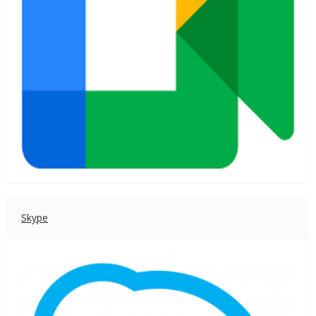
Skype