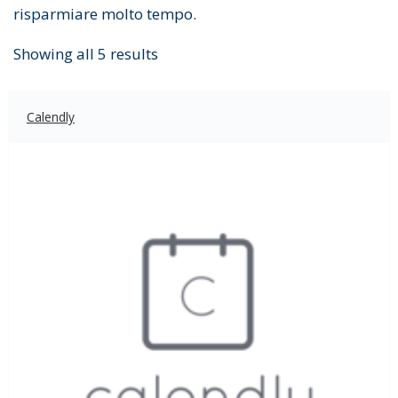
risparmiare molto tempo.
Showing all 5 results
Calendly