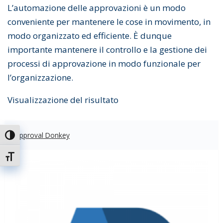
L’automazione delle approvazioni è un modo
conveniente per mantenere le cose in movimento, in
modo organizzato ed efficiente. È dunque
importante mantenere il controllo e la gestione dei
processi di approvazione in modo funzionale per
l’organizzazione.
Visualizzazione del risultato
Approval Donkey
Attiva/disattiva alto contrasto
Attiva/disattiva dimensione testo