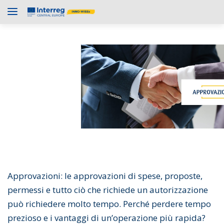
Approvazioni: le approvazioni di spese, proposte,
permessi e tutto ciò che richiede un autorizzazione
può richiedere molto tempo. Perché perdere tempo
prezioso e i vantaggi di un’operazione più rapida?